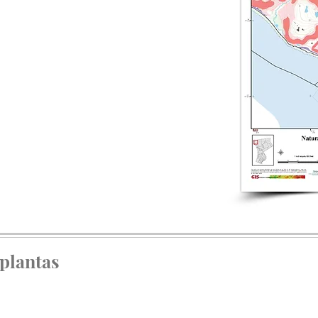
 plantas