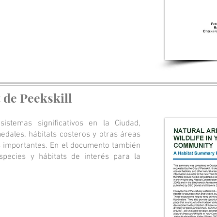
 de Peekskill
sistemas significativos en la Ciudad,
edales, hábitats costeros y otras áreas
s importantes. En el documento también
species y hábitats de interés para la