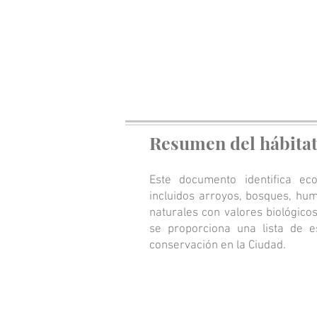
Resumen del hábitat
Este documento identifica eco
incluidos arroyos, bosques, hum
naturales con valores biológico
se proporciona una lista de e
conservación en la Ciudad.