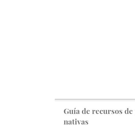
Guía de recursos de
nativas