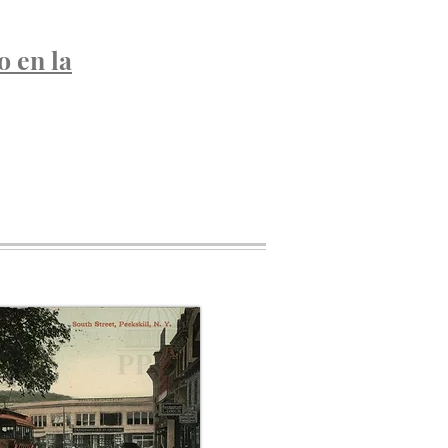
o en la