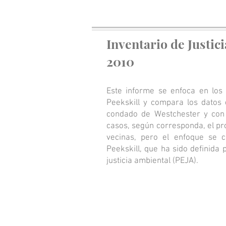
Inventario de Justi
2010
Este informe se enfoca en los
Peekskill y compara los datos 
condado de Westchester y con 
casos, según corresponda, el pr
vecinas, pero el enfoque se c
Peekskill, que ha sido definida
justicia ambiental (PEJA).