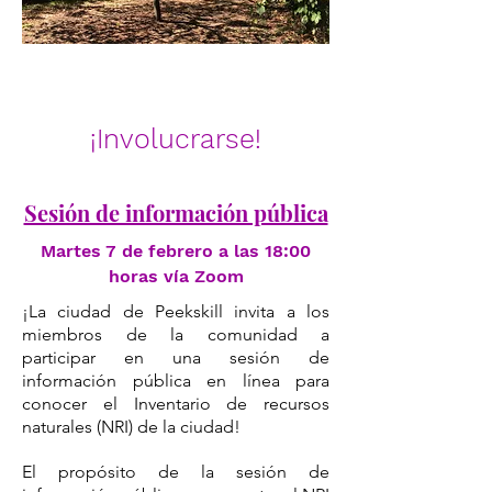
¡Involucrarse!
Sesión de información pública
Martes 7 de febrero a las 18:00
horas vía Zoom
¡La ciudad de Peekskill invita a los
miembros de la comunidad a
participar en una sesión de
información pública en línea para
conocer el Inventario de recursos
naturales (NRI) de la ciudad!
El propósito de la sesión de