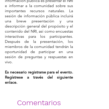
información pública es presentar el NRI
e informar a la comunidad sobre sus
importantes recursos naturales. La
sesión de información pública incluirá
una breve presentación y una
descripción general del propósito y el
contenido del NRI, así como encuestas
interactivas para los participantes.
Después de la presentación, los
miembros de la comunidad tendrán la
oportunidad de participar en una
sesión de preguntas y respuestas en
vivo.
Es necesario registrarse para el evento.
Regístrese a través del siguiente
enlace.
Comentarios